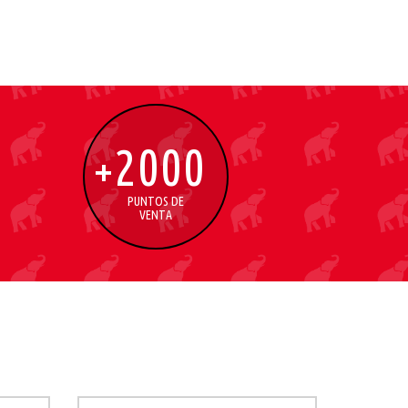
2000
+
PUNTOS DE
VENTA