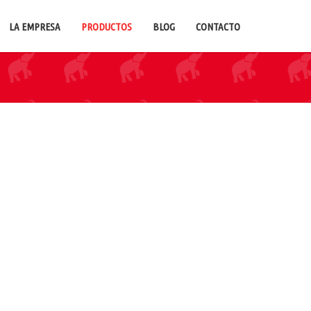
LA EMPRESA
PRODUCTOS
BLOG
CONTACTO