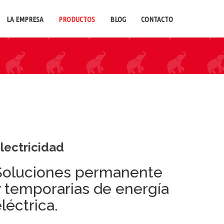
LA EMPRESA
PRODUCTOS
BLOG
CONTACTO
lectricidad
Soluciones permanente
y temporarias de energía
léctrica.