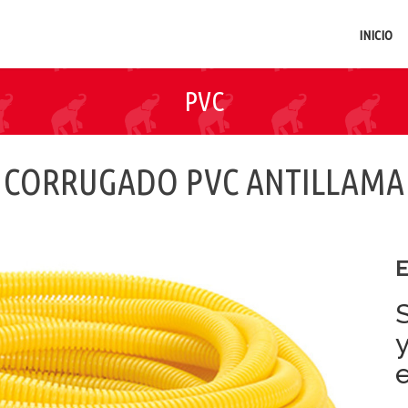
INICIO
PVC
CORRUGADO PVC ANTILLAMA
E
e