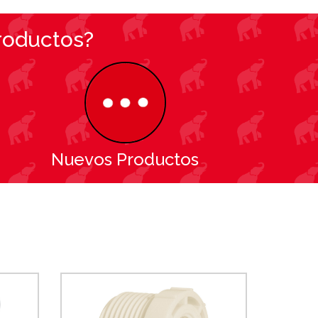
roductos?
Nuevos Productos