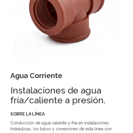
Agua Corriente
Instalaciones de agua
fría/caliente a presión.
SOBRE LA LÍNEA
Conducción de agua caliente y fría en instalaciones
hidráulicas, los tubos y conexiones de esta línea son