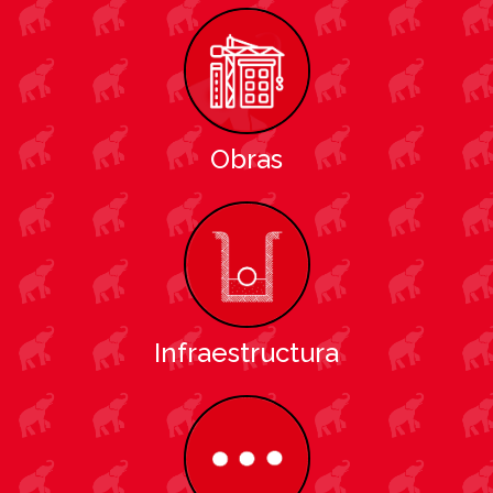
Obras
Infraestructura