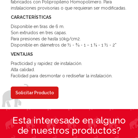
fabricados con Polipropileno Homopolimero. Para
instalaciones provisorias o que requieran ser modificadas.
CARACTERÍSTICAS
Disponible en tiras de 6 m.
Son extruidos en tres capas.
Para presiones de hasta 10kg/cm2.
Disponible en diámetros de ½ - ¾ - 1 – 1 ¼ - 1 ½ - 2”
VENTAJAS
Practicidad y rapidez de instalación.
Alta calidad.
Facilidad para desmontar o rediseñar la instalación.
Solicitar Producto
Esta interesado en alguno
de nuestros productos?