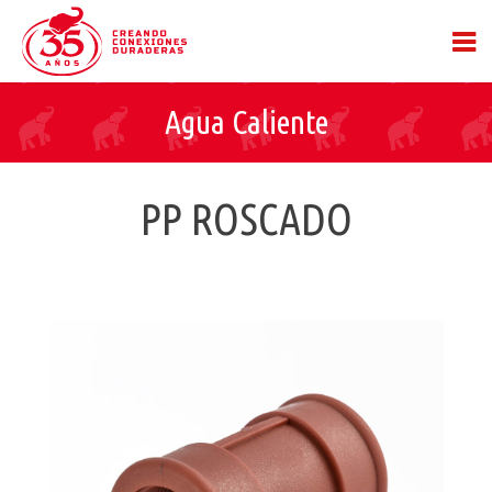
Agua Caliente
PP ROSCADO