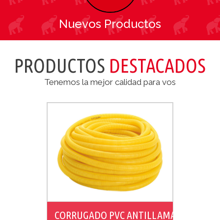
Nuevos Productos
PRODUCTOS
DESTACADOS
Tenemos la mejor calidad para vos
CORRUGADO PVC ANTILLAMA